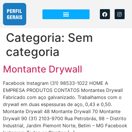
Categoria:
Sem
categoria
Montante Drywall
Facebook Instagram (31) 98533-1022 HOME A
EMPRESA PRODUTOS CONTATOS Montantes Drywall
Fabricado com aço galvanizado. Trabalhamos com o
drywall em duas espessuras de aço, 0,43 e 0,50.
Montante Drywall 48 Montante Drywall 70 Montante
Drywall 90 (31) 2103-9700 Rua Petrobrás, 98 – Distrito
Industrial, Jardim Piemont Norte, Betim – MG Facebook