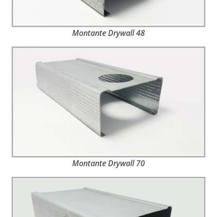
Montante Drywall 48
Montante Drywall 70