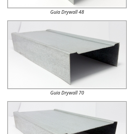
Guia Drywall 48
Guia Drywall 70