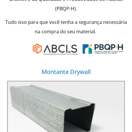
(PBQP-H).
Tudo isso para que você tenha a segurança necessária
na compra do seu material.
Montante Drywall