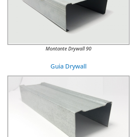
Montante Drywall 90
Guia Drywall